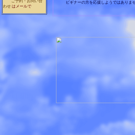
ご予約・お問い合
ビギナーの方を応援しようではありませ
わせ
はメールで